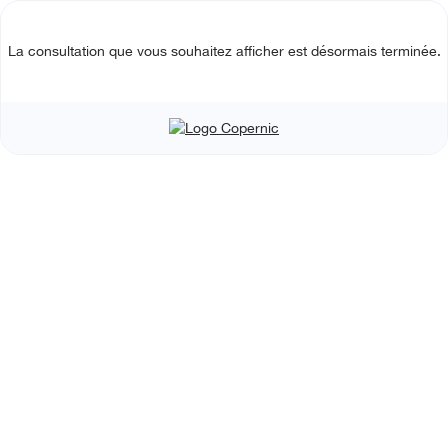
La consultation que vous souhaitez afficher est désormais terminée.